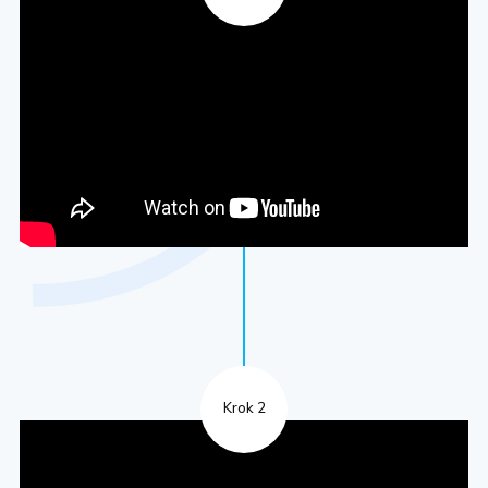
Krok 2