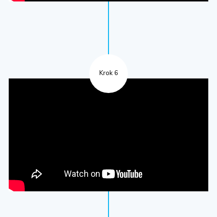
Krok 6