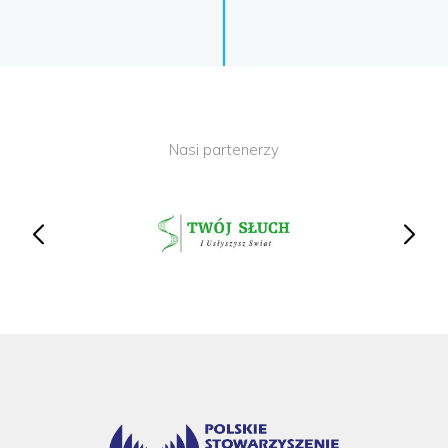
Nasi partenerzy