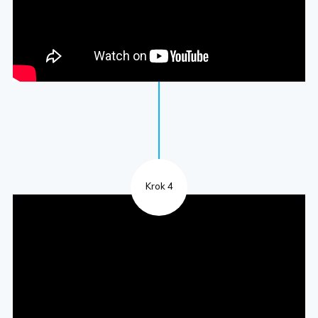
Krok 4