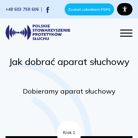
+48 603 758 606
Zostań członkiem PSPS
Jak dobrać aparat słuchowy
Dobieramy aparat słuchowy
Krok 1