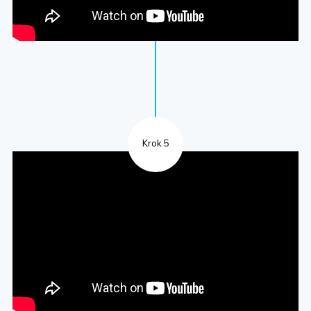
Krok 5