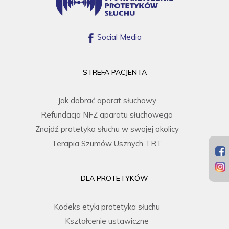
Social Media
STREFA PACJENTA
Jak dobrać aparat słuchowy
Refundacja NFZ aparatu słuchowego
Znajdź protetyka słuchu w swojej okolicy
Terapia Szumów Usznych TRT
DLA PROTETYKÓW
Kodeks etyki protetyka słuchu
Kształcenie ustawiczne