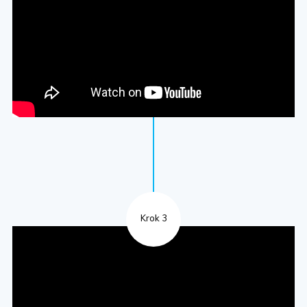
Krok 3