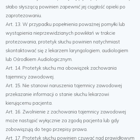
słabo słyszącą powinien zapewnić jej ciągłość opieki po
zaprotezowaniu.
Art. 13. W przypadku popełnienia poważnej pomyłki lub
wystąpienia nieprzewidzianych powikłań w trakcie
protezowania, protetyk słuchu powinien natychmiast
skontaktować się z lekarzem laryngologiem, audiologiem
lub Ośrodkiem Audiologicznym.
Art. 14. Protetyk słuchu ma obowiązek zachowania
tajemnicy zawodowej.
Art. 15. Nie stanowi naruszenia tajemnicy zawodowej
przekazanie informacji o stanie słuchu lekarzowi
kierującemu pacjenta.
Art. 16. Zwolnienie z zachowania tajemnicy zawodowej
może nastąpić wyłącznie za zgodą pacjenta lub gdy
zobowiązują do tego przepisy prawa.
Art. 17. Protetyk słuchu powinien czuwać nad prawidłowym