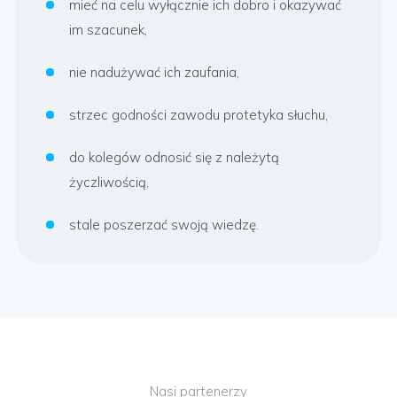
mieć na celu wyłącznie ich dobro i okazywać
im szacunek,
nie nadużywać ich zaufania,
strzec godności zawodu protetyka słuchu,
do kolegów odnosić się z należytą
życzliwością,
stale poszerzać swoją wiedzę.
Nasi partenerzy