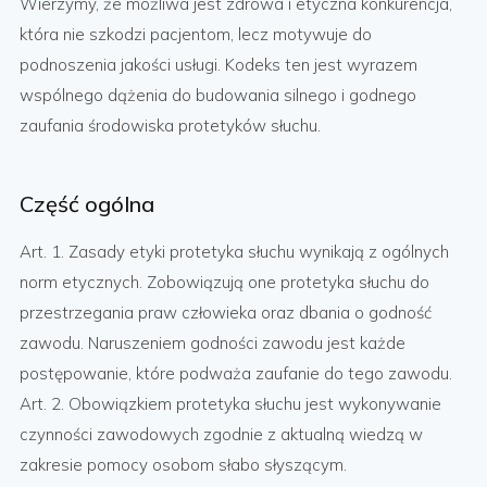
Wierzymy, że możliwa jest zdrowa i etyczna konkurencja,
która nie szkodzi pacjentom, lecz motywuje do
podnoszenia jakości usługi. Kodeks ten jest wyrazem
wspólnego dążenia do budowania silnego i godnego
zaufania środowiska protetyków słuchu.
Część ogólna
Art. 1. Zasady etyki protetyka słuchu wynikają z ogólnych
norm etycznych. Zobowiązują one protetyka słuchu do
przestrzegania praw człowieka oraz dbania o godność
zawodu. Naruszeniem godności zawodu jest każde
postępowanie, które podważa zaufanie do tego zawodu.
Art. 2. Obowiązkiem protetyka słuchu jest wykonywanie
czynności zawodowych zgodnie z aktualną wiedzą w
zakresie pomocy osobom słabo słyszącym.