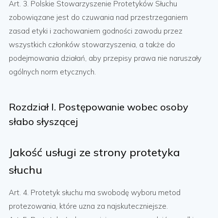
Art. 3. Polskie Stowarzyszenie Protetyków Słuchu
zobowiązane jest do czuwania nad przestrzeganiem
zasad etyki i zachowaniem godności zawodu przez
wszystkich członków stowarzyszenia, a także do
podejmowania działań, aby przepisy prawa nie naruszały
ogólnych norm etycznych.
Rozdział I. Postępowanie wobec osoby
słabo słyszącej
Jakość usługi ze strony protetyka
słuchu
Art. 4. Protetyk słuchu ma swobodę wyboru metod
protezowania, które uzna za najskuteczniejsze.