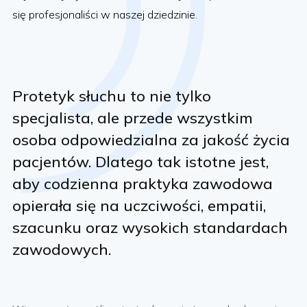
się profesjonaliści w naszej dziedzinie.
Protetyk słuchu to nie tylko
specjalista, ale przede wszystkim
osoba odpowiedzialna za jakość życia
pacjentów. Dlatego tak istotne jest,
aby codzienna praktyka zawodowa
opierała się na uczciwości, empatii,
szacunku oraz wysokich standardach
zawodowych.