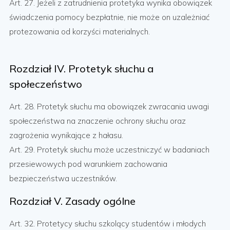
Art. 27. Jeżeli z zatrudnienia protetyka wynika obowiązek
świadczenia pomocy bezpłatnie, nie może on uzależniać
protezowania od korzyści materialnych.
Rozdział IV. Protetyk słuchu a
społeczeństwo
Art. 28. Protetyk słuchu ma obowiązek zwracania uwagi
społeczeństwa na znaczenie ochrony słuchu oraz
zagrożenia wynikające z hałasu.
Art. 29. Protetyk słuchu może uczestniczyć w badaniach
przesiewowych pod warunkiem zachowania
bezpieczeństwa uczestników.
Rozdział V. Zasady ogólne
Art. 32. Protetycy słuchu szkolący studentów i młodych