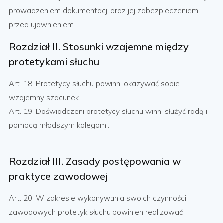
prowadzeniem dokumentacji oraz jej zabezpieczeniem
przed ujawnieniem.
Rozdział II. Stosunki wzajemne między
protetykami słuchu
Art. 18. Protetycy słuchu powinni okazywać sobie
wzajemny szacunek...
Art. 19. Doświadczeni protetycy słuchu winni służyć radą i
pomocą młodszym kolegom...
Rozdział III. Zasady postępowania w
praktyce zawodowej
Art. 20. W zakresie wykonywania swoich czynności
zawodowych protetyk słuchu powinien realizować