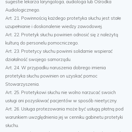
sugestie lekarza laryngologa, audiologa lub Ośrodka
Audiologicznego.
Art. 21. Powinnością każdego protetyka słuchu jest stałe
uzupełnianie i doskonalenie wiedzy zawodowej.
Art. 22. Protetyk słuchu powinien odnosić się z należytą
kulturą do personelu pomocniczego.
Art. 23. Protetycy słuchu powinni solidarnie wspierać
działalność swojego samorządu.
Art. 24. W przypadku naruszenia dobrego imienia
protetyka słuchu powinien on uzyskać pomoc
Stowarzyszenia.
Art. 25. Protetykowi słuchu nie wolno narzucać swoich
usługi ani pozyskiwać pacjentów w sposób nieetyczny.
Art. 26. Usługa protezowania może być usługą płatną pod
warunkiem uwzględnienia jej w cenniku gabinetu protetyki
słuchu.