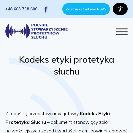
+48 603 758 606
Zostań członkiem PSPS
Kodeks etyki protetyka
słuchu
Z radością przedstawiamy gotowy
Kodeks Etyki
Protetyka Słuchu
– dokument stanowiący zbiór
najważniejszych zasad i wartości, jakimi powinni kierować