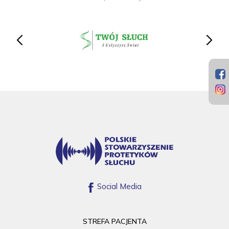
Social Media
STREFA PACJENTA